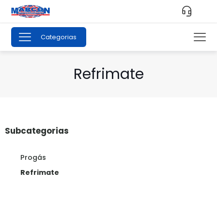
Categorias
Refrimate
Subcategorias
Progás
Refrimate