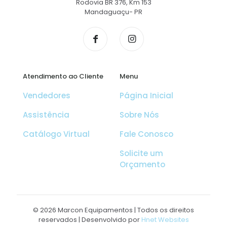
Rodovia BR 376, Km 153
Mandaguaçu- PR
Atendimento ao Cliente
Menu
Vendedores
Página Inicial
Assistência
Sobre Nós
Catálogo Virtual
Fale Conosco
Solicite um
Orçamento
© 2026 Marcon Equipamentos | Todos os direitos
reservados | Desenvolvido por
Hnet Websites