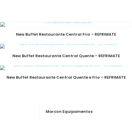
New Buffet Restaurante Central Frio – REFRIMATE
New Buffet Restaurante Central Quente – REFRIMATE
New Buffet Restaurante Central Quente e Frio – REFRIMATE
Marcon Equipamentos