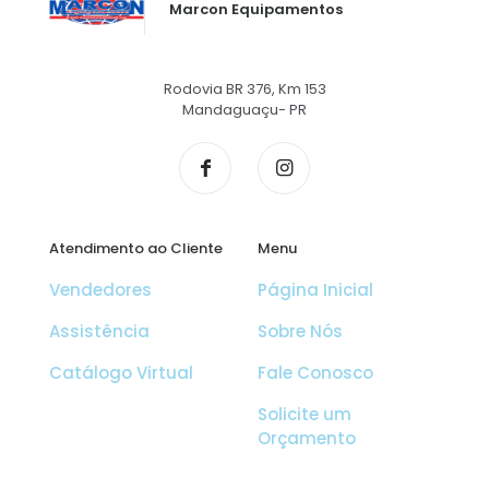
Marcon Equipamentos
Rodovia BR 376, Km 153
Mandaguaçu- PR
Atendimento ao Cliente
Menu
Vendedores
Página Inicial
Assistência
Sobre Nós
Catálogo Virtual
Fale Conosco
Solicite um
Orçamento