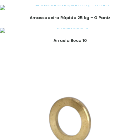
Amassadeira Rápida 25 kg – G Paniz
Arruela Boca 10