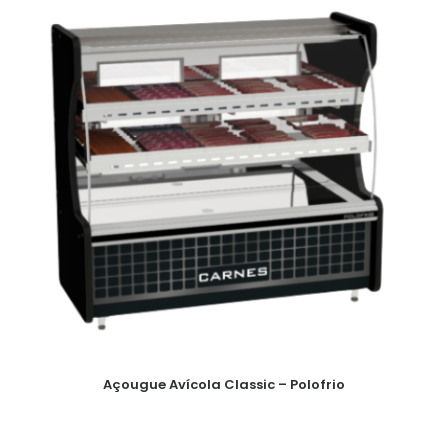
Açougue Avícola Classic – Polofrio