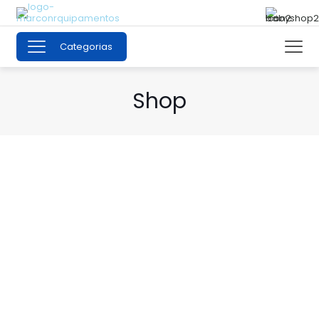
Categorias
Shop