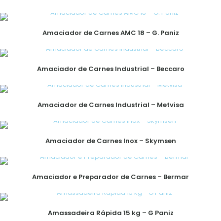
Amaciador de Carnes AMC 18 – G. Paniz
Amaciador de Carnes Industrial – Beccaro
Amaciador de Carnes Industrial – Metvisa
Amaciador de Carnes Inox – Skymsen
Amaciador e Preparador de Carnes – Bermar
Amassadeira Rápida 15 kg – G Paniz