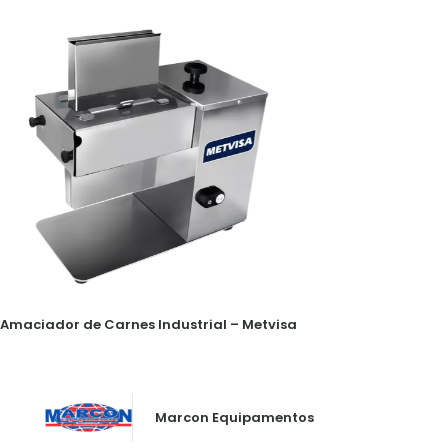
Amaciador de Carnes Industrial – Metvisa
Marcon Equipamentos