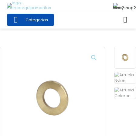
Categorias