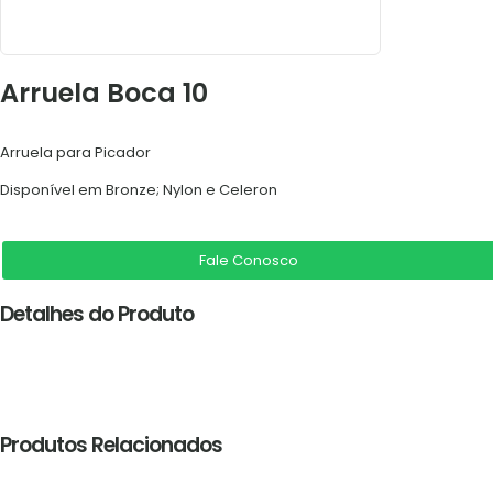
Arruela Boca 10
Arruela para Picador
Disponível em Bronze; Nylon e Celeron
Fale Conosco
Detalhes do Produto
Produtos Relacionados