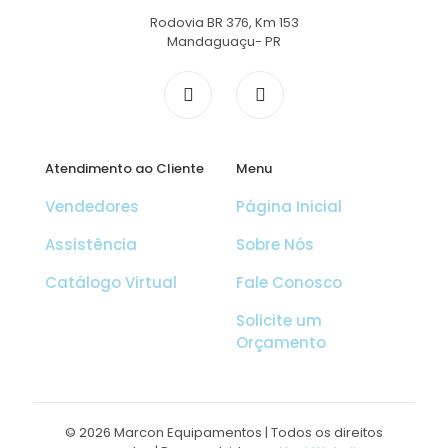
Rodovia BR 376, Km 153
Mandaguaçu- PR
Atendimento ao Cliente
Menu
Vendedores
Página Inicial
Assistência
Sobre Nós
Catálogo Virtual
Fale Conosco
Solicite um
Orçamento
© 2026 Marcon Equipamentos | Todos os direitos