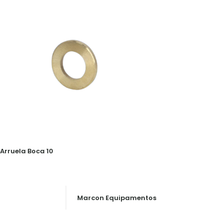
Arruela Boca 10
Marcon Equipamentos