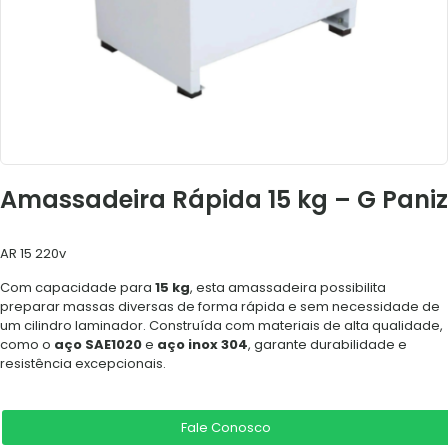
Amassadeira Rápida 15 kg – G Paniz
AR 15 220v
Com capacidade para
15 kg
, esta amassadeira possibilita
preparar massas diversas de forma rápida e sem necessidade de
um cilindro laminador. Construída com materiais de alta qualidade,
como o
aço SAE1020
e
aço inox 304
, garante durabilidade e
resistência excepcionais.
Fale Conosco