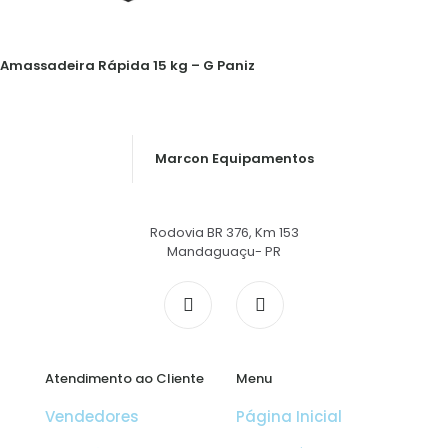
Amassadeira Rápida 15 kg – G Paniz
Marcon Equipamentos
Rodovia BR 376, Km 153
Mandaguaçu- PR
Atendimento ao Cliente
Menu
Vendedores
Página Inicial