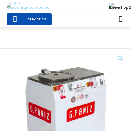
Categorias