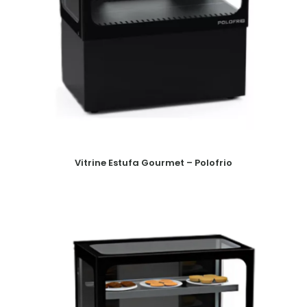
Vitrine Estufa Gourmet – Polofrio