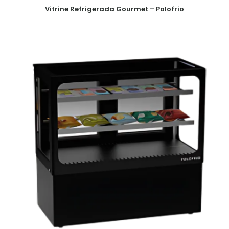
Vitrine Refrigerada Gourmet – Polofrio