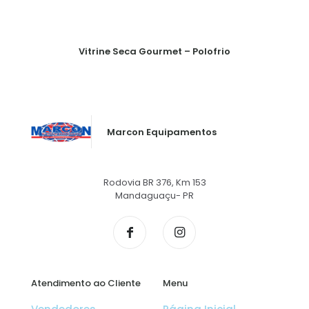
Vitrine Seca Gourmet – Polofrio
Marcon Equipamentos
Rodovia BR 376, Km 153
Mandaguaçu- PR
Atendimento ao Cliente
Menu