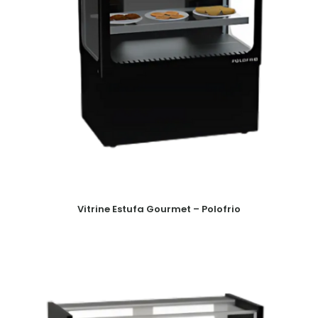
Vitrine Estufa Gourmet – Polofrio