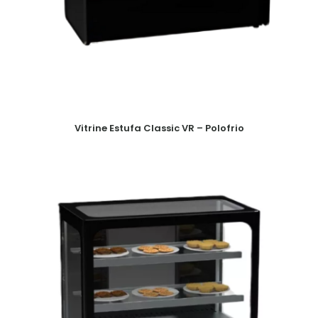
Vitrine Estufa Classic VR – Polofrio