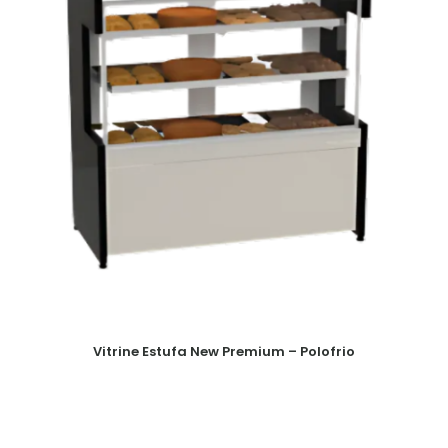
Vitrine Estufa New Premium – Polofrio