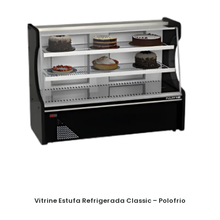
Vitrine Estufa Refrigerada Classic – Polofrio