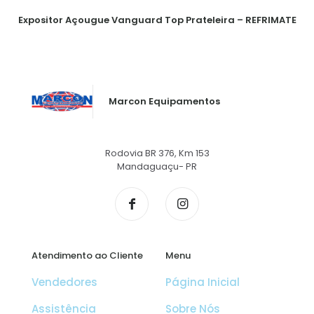
Expositor Açougue Vanguard Top Prateleira – REFRIMATE
Marcon Equipamentos
Rodovia BR 376, Km 153
Mandaguaçu- PR
Atendimento ao Cliente
Menu
Vendedores
Página Inicial
Assistência
Sobre Nós