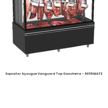
Expositor Açougue Vanguard Top Gancheira – REFRIMATE