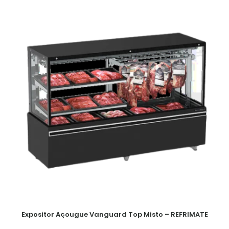
Expositor Açougue Vanguard Top Misto – REFRIMATE