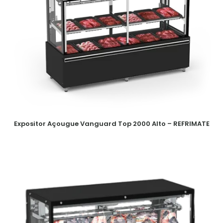
Expositor Açougue Vanguard Top 2000 Alto – REFRIMATE