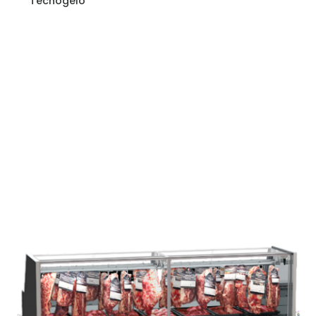
Tecnogelo