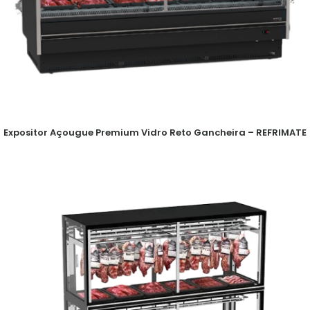
Expositor Açougue Premium Vidro Reto Gancheira – REFRIMATE