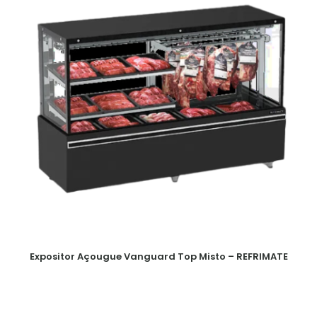
Expositor Açougue Vanguard Top Misto – REFRIMATE