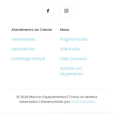
Atendimento ao Cliente
Menu
Vendedores
Página Inicial
Assistência
Sobre Nós
Catálogo Virtual
Fale Conosco
Solicite um
Orçamento
© 2026 Marcon Equipamentos | Todos os direitos
reservados | Desenvolvido por
Hnet Websites