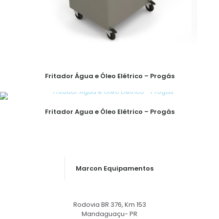
Fritador Água e Óleo Elétrico – Progás
Fritador Agua e Óleo Elétrico – Progás
Marcon Equipamentos
Rodovia BR 376, Km 153
Mandaguaçu- PR