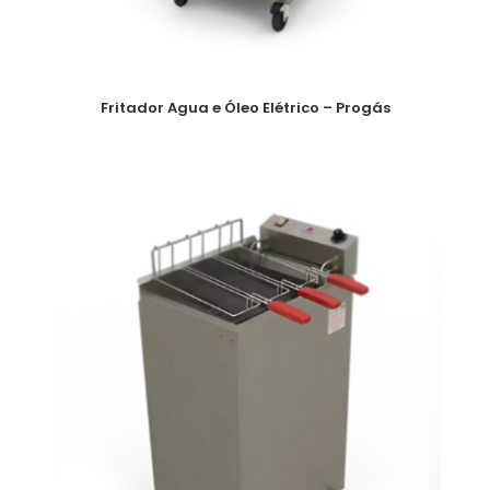
Fritador Agua e Óleo Elétrico – Progás