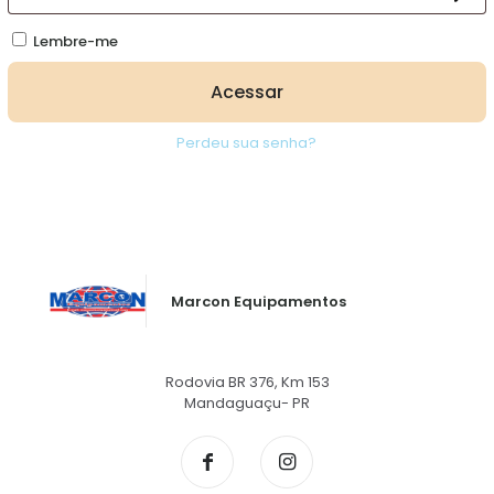
Lembre-me
Acessar
Perdeu sua senha?
Marcon Equipamentos
Rodovia BR 376, Km 153
Mandaguaçu- PR