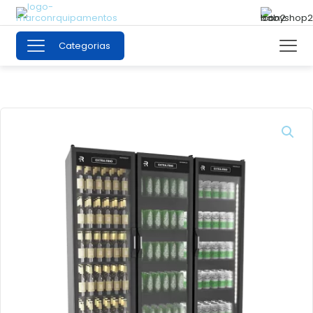
Categorias