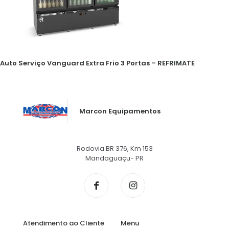
Auto Serviço Vanguard Extra Frio 3 Portas – REFRIMATE
Marcon Equipamentos
Rodovia BR 376, Km 153
Mandaguaçu- PR
Atendimento ao Cliente
Menu