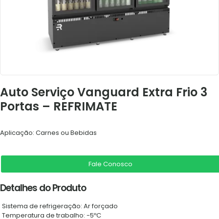
Auto Serviço Vanguard Extra Frio 3
Portas – REFRIMATE
Aplicação: Carnes ou Bebidas
Fale Conosco
Detalhes do Produto
Sistema de refrigeração: Ar forçado
Temperatura de trabalho: -5ºC