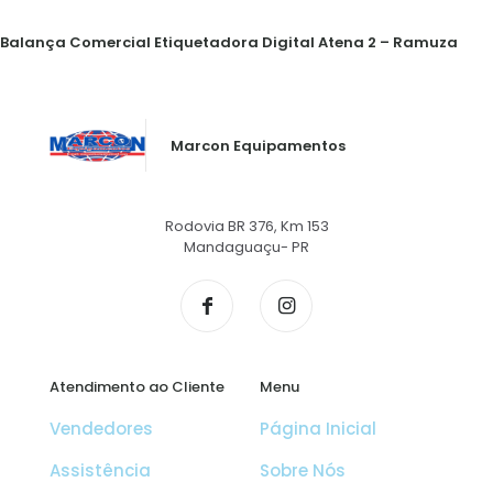
Balança Comercial Etiquetadora Digital Atena 2 – Ramuza
Marcon Equipamentos
Rodovia BR 376, Km 153
Mandaguaçu- PR
Atendimento ao Cliente
Menu
Vendedores
Página Inicial
Assistência
Sobre Nós