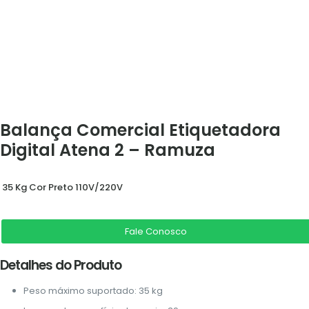
Balança Comercial Etiquetadora
Digital Atena 2 – Ramuza
35 Kg Cor Preto 110V/220V
Fale Conosco
Detalhes do Produto
Peso máximo suportado: 35 kg