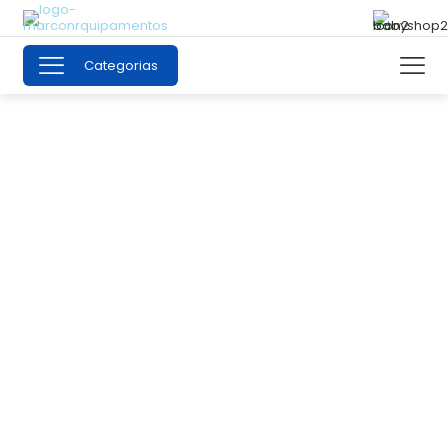
Categorias