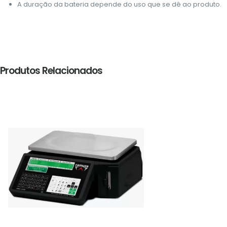
A duração da bateria depende do uso que se dê ao produto.
Produtos Relacionados