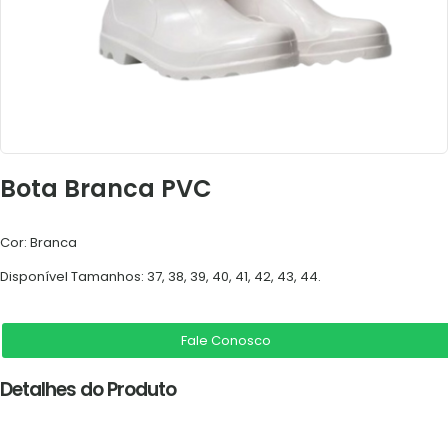
Bota Branca PVC
Cor: Branca
Disponível Tamanhos: 37, 38, 39, 40, 41, 42, 43, 44.
Fale Conosco
Detalhes do Produto