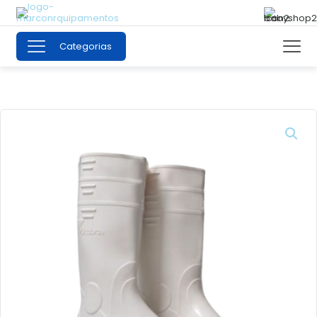
Categorias