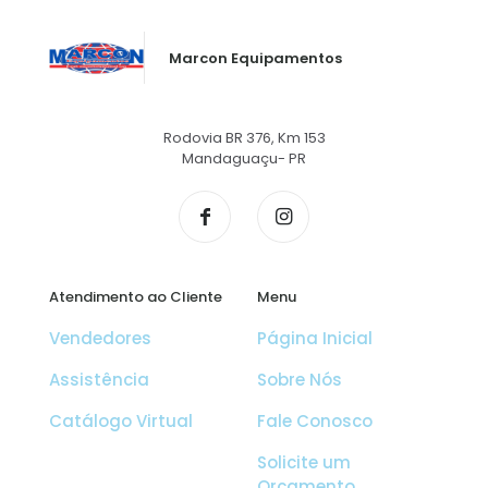
Marcon Equipamentos
Rodovia BR 376, Km 153
Mandaguaçu- PR
Atendimento ao Cliente
Menu
Vendedores
Página Inicial
Assistência
Sobre Nós
Catálogo Virtual
Fale Conosco
Solicite um
Orçamento