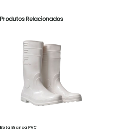
Produtos Relacionados
Bota Branca PVC