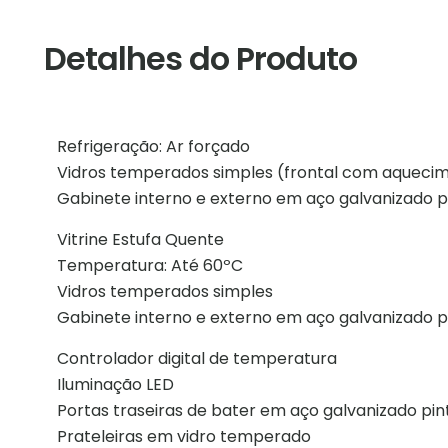
Detalhes do Produto
Refrigeração: Ar forçado
Vidros temperados simples (frontal com aqueci
Gabinete interno e externo em aço galvanizado p
Vitrine Estufa Quente
Temperatura: Até 60ºC
Vidros temperados simples
Gabinete interno e externo em aço galvanizado p
Controlador digital de temperatura
Iluminação LED
Portas traseiras de bater em aço galvanizado pi
Prateleiras em vidro temperado