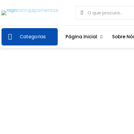
Categorias
Página Inicial
Sobre Nó