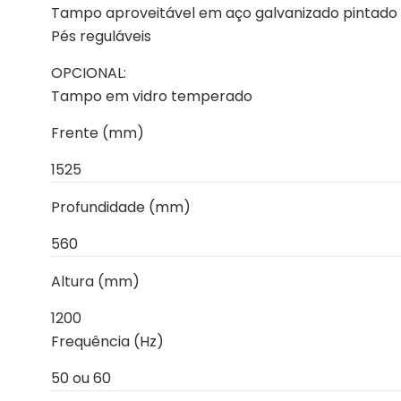
Tampo aproveitável em aço galvanizado pintado
Pés reguláveis
OPCIONAL:
Tampo em vidro temperado
Frente (mm)
1525
Profundidade (mm)
560
Altura (mm)
1200
Frequência (Hz)
50 ou 60