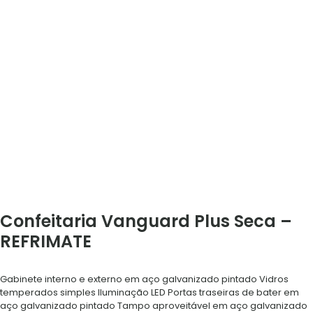
Confeitaria Vanguard Plus Seca –
REFRIMATE
Gabinete interno e externo em aço galvanizado pintado Vidros
temperados simples Iluminação LED Portas traseiras de bater em
aço galvanizado pintado Tampo aproveitável em aço galvanizado