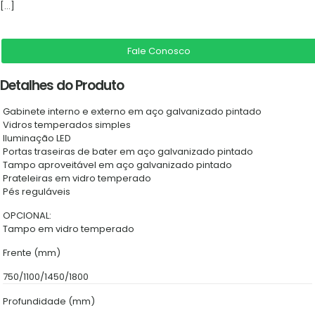
[…]
Fale Conosco
Detalhes do Produto
Gabinete interno e externo em aço galvanizado pintado
Vidros temperados simples
Iluminação LED
Portas traseiras de bater em aço galvanizado pintado
Tampo aproveitável em aço galvanizado pintado
Prateleiras em vidro temperado
Pés reguláveis
OPCIONAL:
Tampo em vidro temperado
Frente (mm)
750/1100/1450/1800
Profundidade (mm)