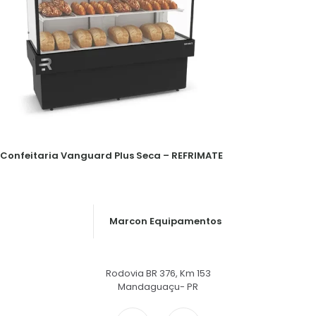
Confeitaria Vanguard Plus Seca – REFRIMATE
Marcon Equipamentos
Rodovia BR 376, Km 153
Mandaguaçu- PR