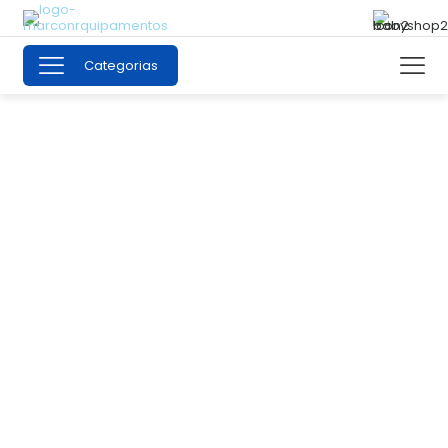
Categorias