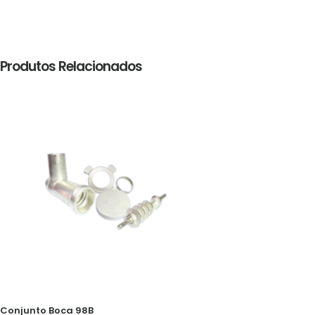
Produtos Relacionados
Conjunto Boca 98B