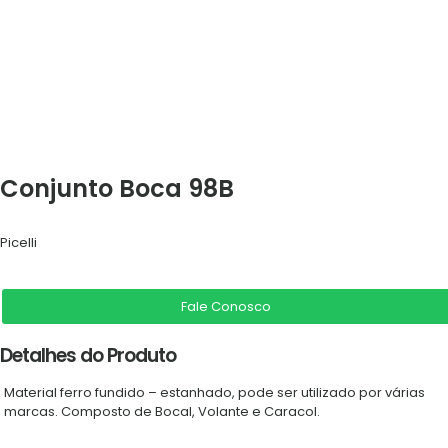
Conjunto Boca 98B
Picelli
Fale Conosco
Detalhes do Produto
Material ferro fundido – estanhado, pode ser utilizado por várias
marcas. Composto de Bocal, Volante e Caracol.