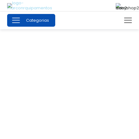
Categorias