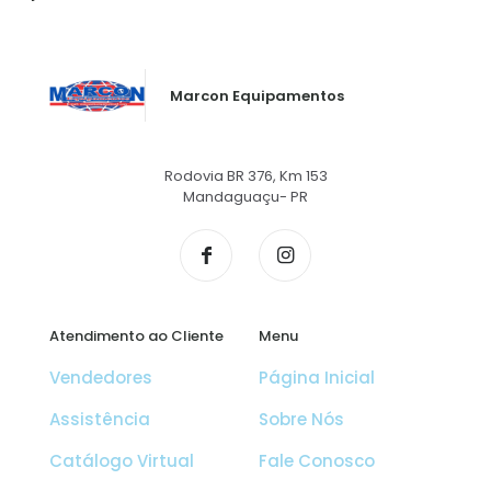
Marcon Equipamentos
Rodovia BR 376, Km 153
Mandaguaçu- PR
Atendimento ao Cliente
Menu
Vendedores
Página Inicial
Assistência
Sobre Nós
Catálogo Virtual
Fale Conosco