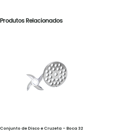
Produtos Relacionados
Conjunto de Disco e Cruzeta – Boca 32