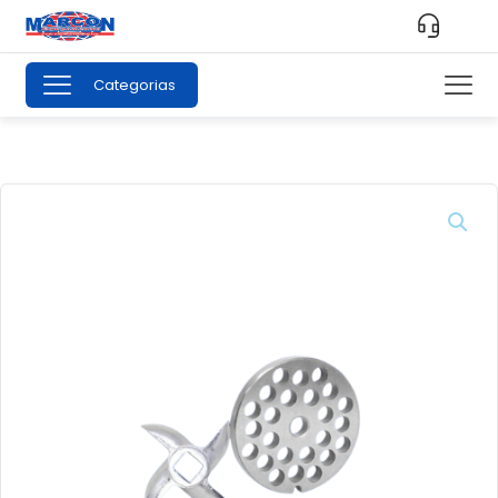
Categorias