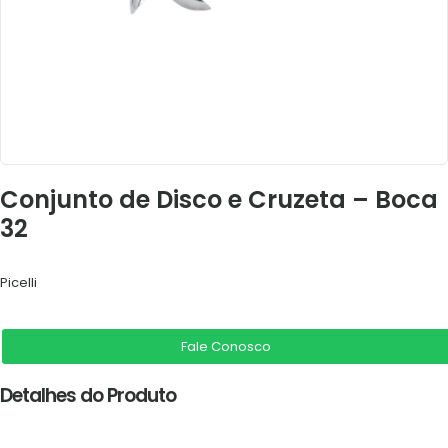
Conjunto de Disco e Cruzeta – Boca
32
Picelli
Fale Conosco
Detalhes do Produto