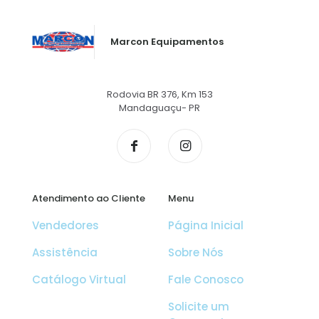
Marcon Equipamentos
Rodovia BR 376, Km 153
Mandaguaçu- PR
Atendimento ao Cliente
Menu
Vendedores
Página Inicial
Assistência
Sobre Nós
Catálogo Virtual
Fale Conosco
Solicite um