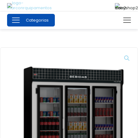
Categorias