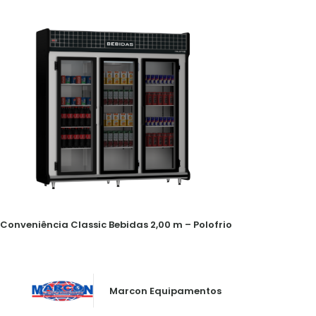
Conveniência Classic Bebidas 2,00 m – Polofrio
Marcon Equipamentos