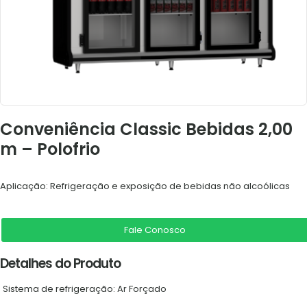
Conveniência Classic Bebidas 2,00
m – Polofrio
Aplicação: Refrigeração e exposição de bebidas não alcoólicas
Fale Conosco
Detalhes do Produto
Sistema de refrigeração: Ar Forçado