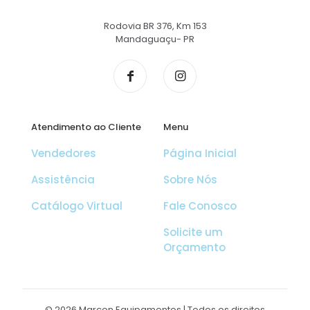
Rodovia BR 376, Km 153
Mandaguaçu- PR
Atendimento ao Cliente
Menu
Vendedores
Página Inicial
Assistência
Sobre Nós
Catálogo Virtual
Fale Conosco
Solicite um
Orçamento
© 2026 Marcon Equipamentos | Todos os direitos