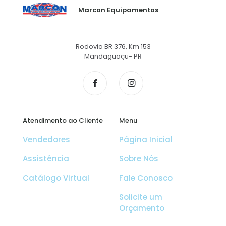
Marcon Equipamentos
Rodovia BR 376, Km 153
Mandaguaçu- PR
Atendimento ao Cliente
Menu
Vendedores
Página Inicial
Assistência
Sobre Nós
Catálogo Virtual
Fale Conosco
Solicite um
Orçamento