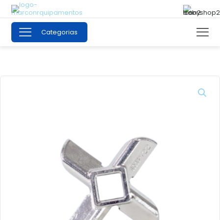
Categorias