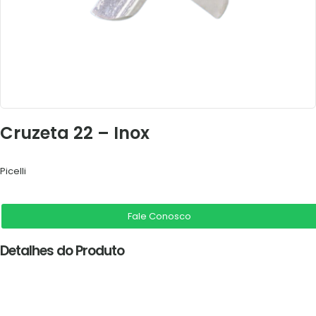
Cruzeta 22 – Inox
Picelli
Fale Conosco
Detalhes do Produto