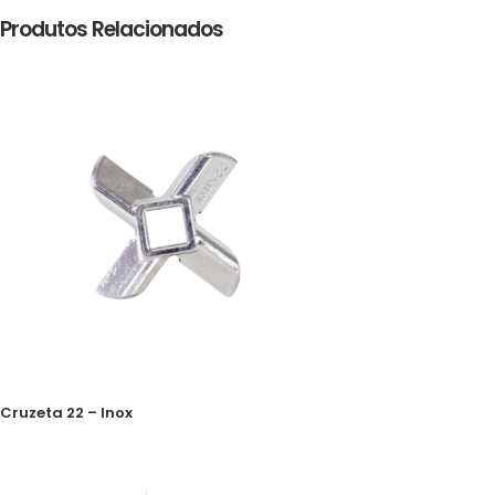
Produtos Relacionados
Cruzeta 22 – Inox