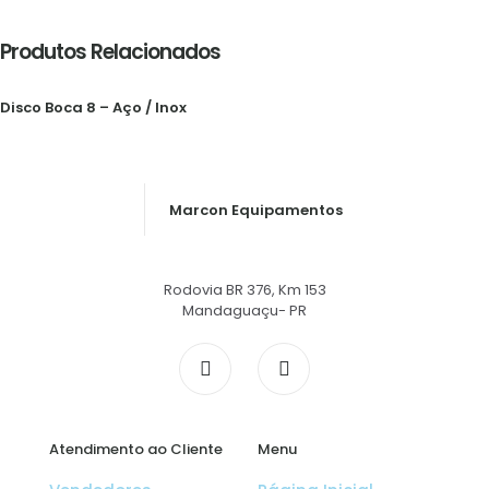
Produtos Relacionados
Disco Boca 8 – Aço / Inox
Marcon Equipamentos
Rodovia BR 376, Km 153
Mandaguaçu- PR
Atendimento ao Cliente
Menu