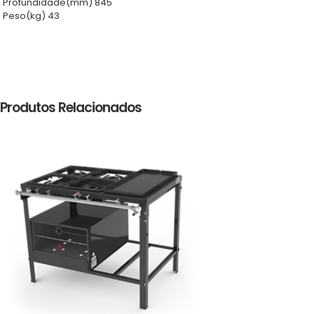
Profundidade(mm) 845
Peso(kg) 43
Produtos Relacionados