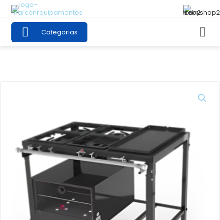
Categorias