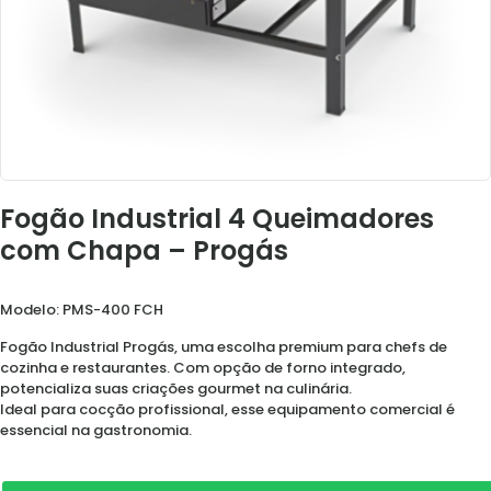
Fogão Industrial 4 Queimadores
com Chapa – Progás
Modelo: PMS-400 FCH
Fogão Industrial Progás, uma escolha premium para chefs de
cozinha e restaurantes. Com opção de forno integrado,
potencializa suas criações gourmet na culinária.
Ideal para cocção profissional, esse equipamento comercial é
essencial na gastronomia.