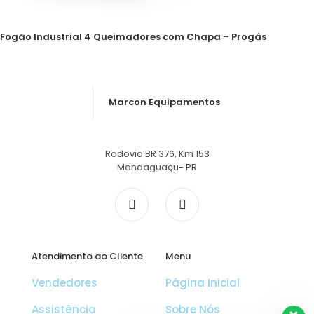
Fogão Industrial 4 Queimadores com Chapa – Progás
Marcon Equipamentos
Rodovia BR 376, Km 153
Mandaguaçu- PR
Atendimento ao Cliente
Menu
Vendedores
Página Inicial
Assistência
Sobre Nós