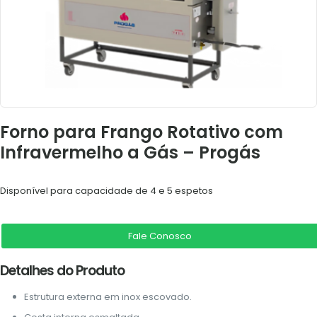
Forno para Frango Rotativo com
Infravermelho a Gás – Progás
Disponível para capacidade de 4 e 5 espetos
Fale Conosco
Detalhes do Produto
Estrutura externa em inox escovado.