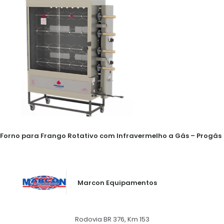
Forno para Frango Rotativo com Infravermelho a Gás – Progás
Marcon Equipamentos
Rodovia BR 376, Km 153