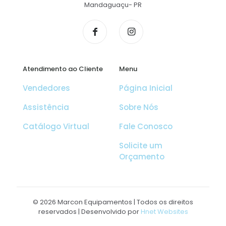
Mandaguaçu- PR
Atendimento ao Cliente
Menu
Vendedores
Página Inicial
Assistência
Sobre Nós
Catálogo Virtual
Fale Conosco
Solicite um
Orçamento
© 2026 Marcon Equipamentos | Todos os direitos
reservados | Desenvolvido por
Hnet Websites