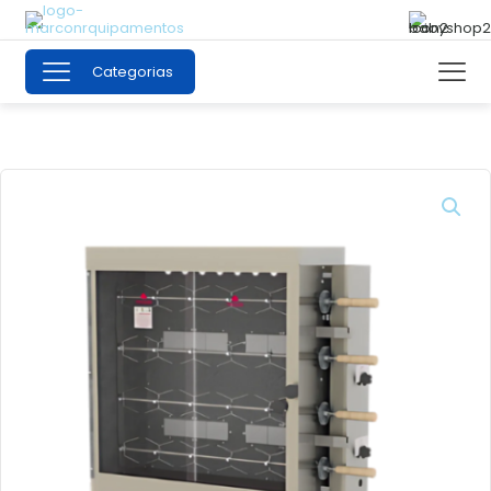
Categorias