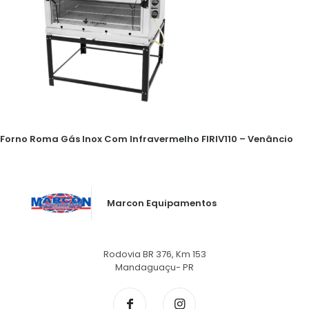
Forno Roma Gás Inox Com Infravermelho FIRIV110 – Venâncio
Marcon Equipamentos
Rodovia BR 376, Km 153
Mandaguaçu- PR