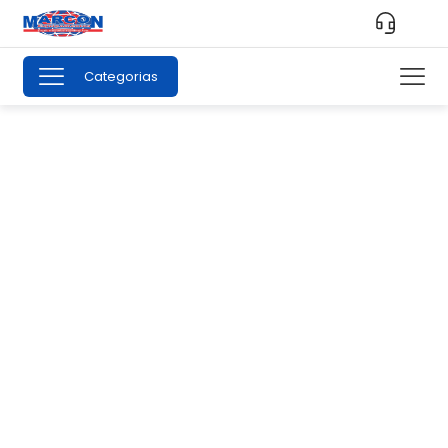
Categorias