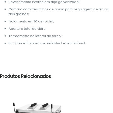
Revestimento interno em aço galvanizado;
Câmara com três trilhos de apoio para regulagem de altura
das grelhas;
Isolamento em lã de rocha;
Abertura total do vidro;
Termômetro na lateral do forno;
Equipamento para uso industrial e profissional.
Produtos Relacionados