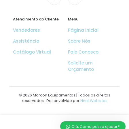
Atendimento ao Cliente
Menu
Vendedores
Página Inicial
Assistência
Sobre Nós
Catálogo Virtual
Fale Conosco
Solicite um
Orçamento
© 2026 Marcon Equipamentos | Todos os direitos
reservados | Desenvolvido por
Hnet Websites
Olá, Como posso ajudar?