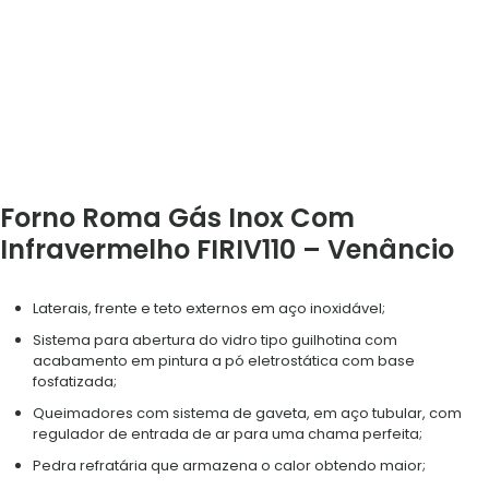
Forno Roma Gás Inox Com
Infravermelho FIRIV110 – Venâncio
Laterais, frente e teto externos em aço inoxidável;
Sistema para abertura do vidro tipo guilhotina com
acabamento em pintura a pó eletrostática com base
fosfatizada;
Queimadores com sistema de gaveta, em aço tubular, com
regulador de entrada de ar para uma chama perfeita;
Pedra refratária que armazena o calor obtendo maior;