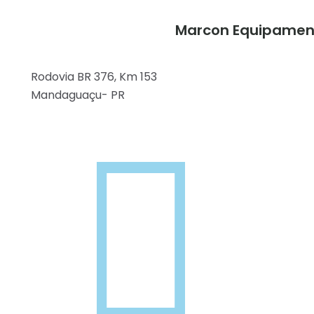
Marcon Equipamen
Rodovia BR 376, Km 153
Mandaguaçu- PR