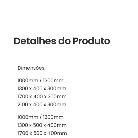
Detalhes do Produto
Dimensões:
1000mm / 1300mm:
1300 x 400 x 300mm
1700 x 400 x 300mm
2100 x 400 x 300mm
1000mm / 1300mm:
1300 x 500 x 400mm
1700 x 500 x 400mm