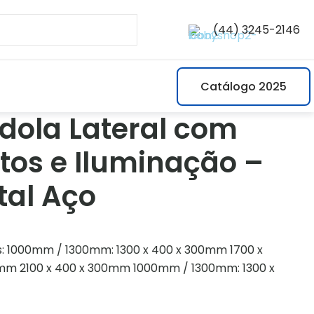
(44) 3245-2146
Catálogo 2025
dola Lateral com
tos e Iluminação –
tal Aço
: 1000mm / 1300mm: 1300 x 400 x 300mm 1700 x
mm 2100 x 400 x 300mm 1000mm / 1300mm: 1300 x