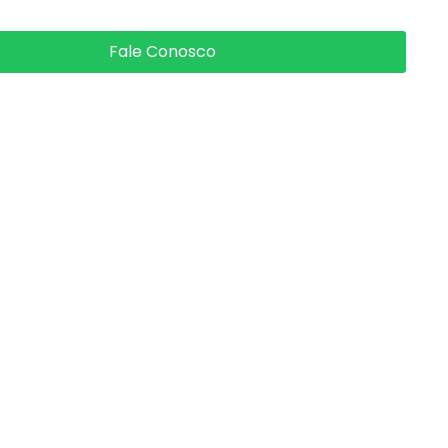
Fale Conosco