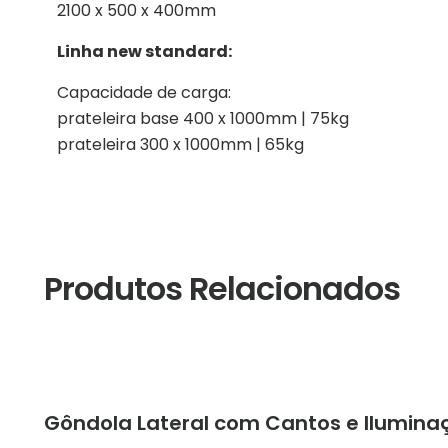
2100 x 500 x 400mm
Linha new standard:
Capacidade de carga:
prateleira base 400 x 1000mm | 75kg
prateleira 300 x 1000mm | 65kg
Produtos Relacionados
Gôndola Lateral com Cantos e Iluminaç