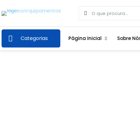
Categorias
Página Inicial
Sobre Nó