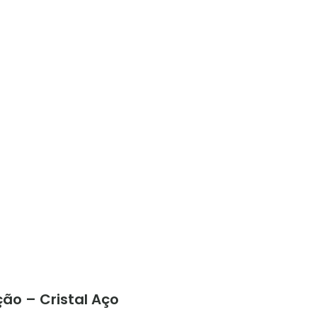
ão – Cristal Aço