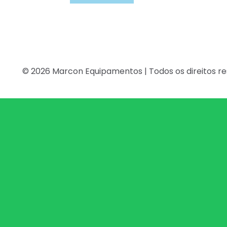
© 2026 Marcon Equipamentos | Todos os direitos r