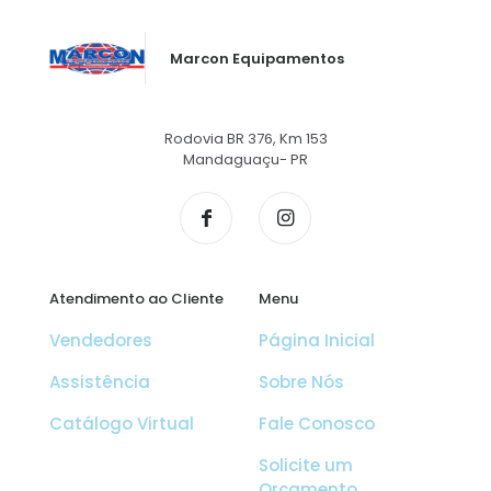
Marcon Equipamentos
Rodovia BR 376, Km 153
Mandaguaçu- PR
Atendimento ao Cliente
Menu
Vendedores
Página Inicial
Assistência
Sobre Nós
Catálogo Virtual
Fale Conosco
Solicite um
Orçamento