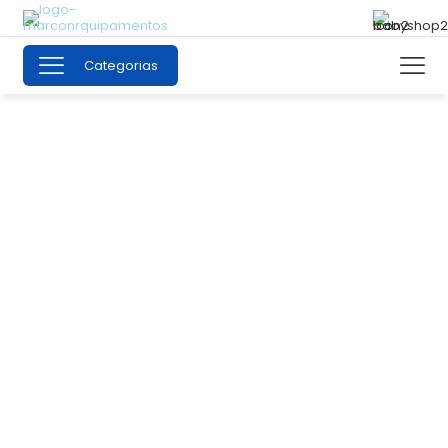
Categorias