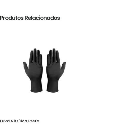
Produtos Relacionados
Luva Nitrílica Preta