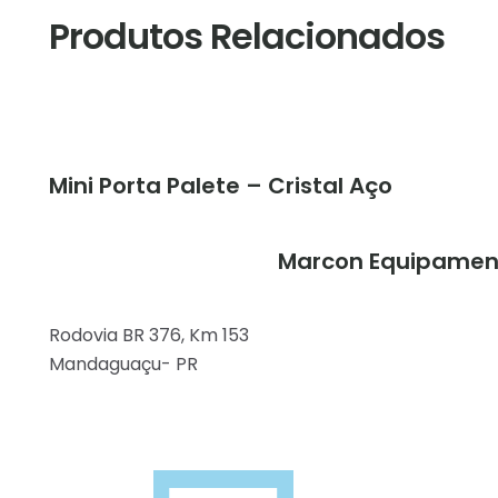
Produtos Relacionados
Mini Porta Palete – Cristal Aço
Marcon Equipamen
Rodovia BR 376, Km 153
Mandaguaçu- PR