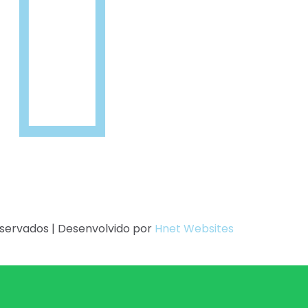
eservados | Desenvolvido por
Hnet Websites