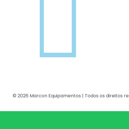
© 2026 Marcon Equipamentos | Todos os direitos r