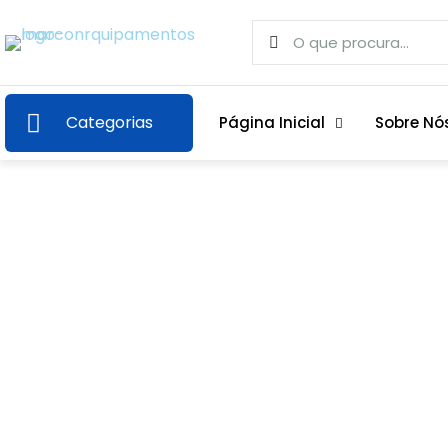
Categorias
Página Inicial
Sobre Nó