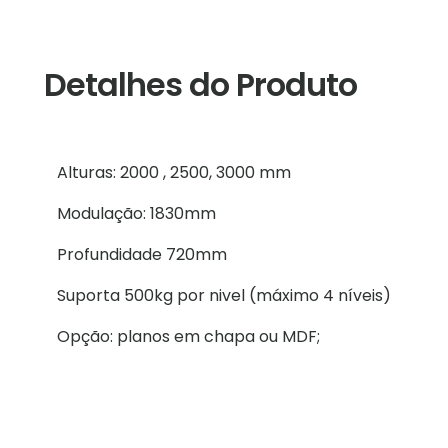
Detalhes do Produto
Alturas: 2000 , 2500, 3000 mm
Modulação: 1830mm
Profundidade 720mm
Suporta 500kg por nivel (máximo 4 níveis)
Opção: planos em chapa ou MDF;