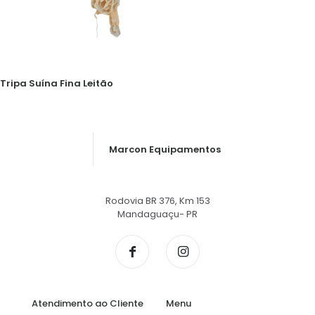
Tripa Suína Fina Leitão
Marcon Equipamentos
Rodovia BR 376, Km 153
Mandaguaçu- PR
Atendimento ao Cliente
Menu