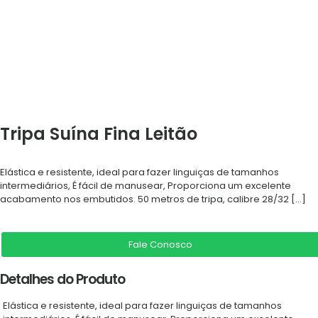
Tripa Suína Fina Leitão
Elástica e resistente, ideal para fazer linguiças de tamanhos
intermediários, É fácil de manusear, Proporciona um excelente
acabamento nos embutidos. 50 metros de tripa, calibre 28/32
[…]
Fale Conosco
Detalhes do Produto
Elástica e resistente, ideal para fazer linguiças de tamanhos