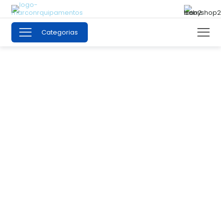
Categorias