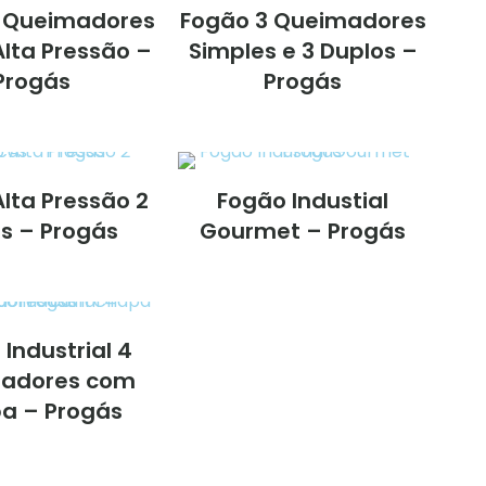
 Queimadores
Fogão 3 Queimadores
Alta Pressão –
Simples e 3 Duplos –
Progás
Progás
lta Pressão 2
Fogão Industial
s – Progás
Gourmet – Progás
Industrial 4
adores com
a – Progás