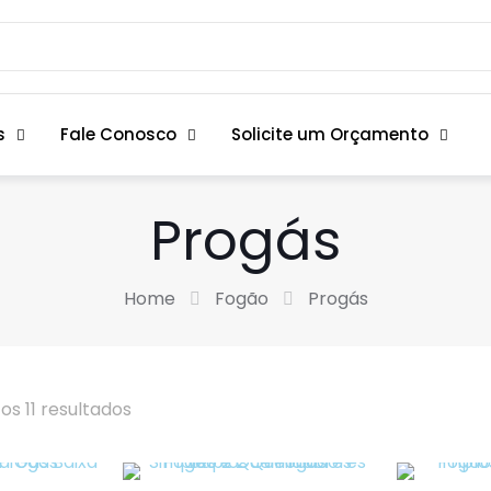
s
Fale Conosco
Solicite um Orçamento
Progás
Home
Fogão
Progás
s 11 resultados