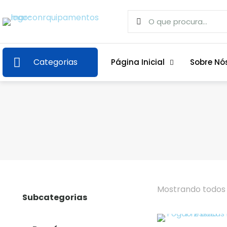
Categorias
Página Inicial
Sobre Nó
Mostrando todos o
Subcategorias