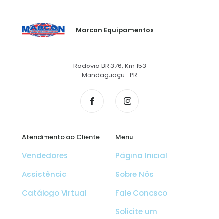
Marcon Equipamentos
Rodovia BR 376, Km 153
Mandaguaçu- PR
Atendimento ao Cliente
Menu
Vendedores
Página Inicial
Assistência
Sobre Nós
Catálogo Virtual
Fale Conosco
Solicite um