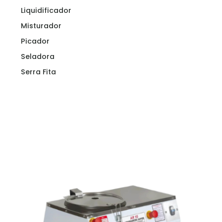
Liquidificador
Misturador
Picador
Seladora
Serra Fita