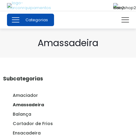
Categorias
Amassadeira
Subcategorias
Amaciador
Amassadeira
Balança
Cortador de Frios
Ensacadeira