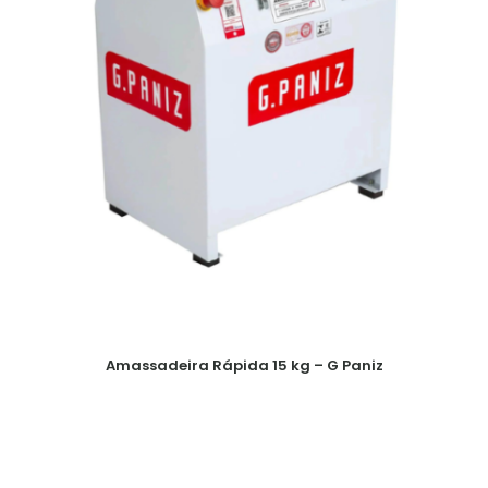
Amassadeira Rápida 15 kg – G Paniz